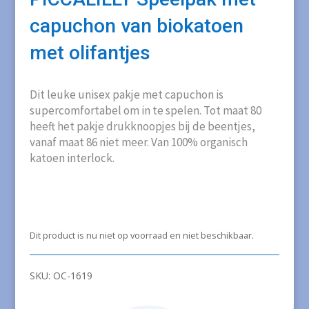
capuchon van biokatoen
met olifantjes
Dit leuke unisex pakje met capuchon is
supercomfortabel om in te spelen. Tot maat 80
heeft het pakje drukknoopjes bij de beentjes,
vanaf maat 86 niet meer. Van 100% organisch
katoen interlock.
Dit product is nu niet op voorraad en niet beschikbaar.
SKU:
OC-1619