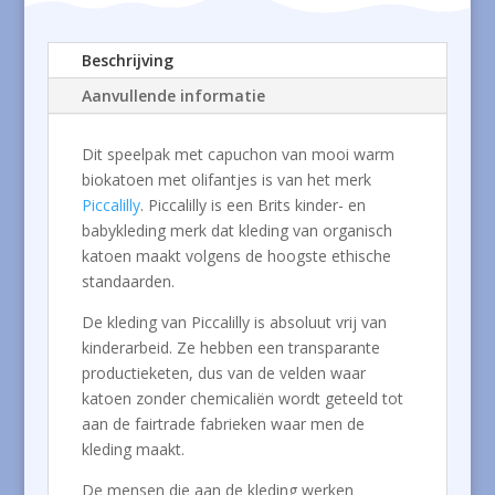
Beschrijving
Aanvullende informatie
Dit speelpak met capuchon van mooi warm
biokatoen met olifantjes is van het merk
Piccalilly
. Piccalilly is een Brits kinder- en
babykleding merk dat kleding van organisch
katoen maakt volgens de hoogste ethische
standaarden.
De kleding van Piccalilly is absoluut vrij van
kinderarbeid. Ze hebben een transparante
productieketen, dus van de velden waar
katoen zonder chemicaliën wordt geteeld tot
aan de fairtrade fabrieken waar men de
kleding maakt.
De mensen die aan de kleding werken