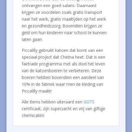
ontvangen een goed salaris. Daarnaast
krijgen ze voordelen zoals gratis transport
naar het werk, gratis maaltijden op het werk
en gezondheidszorg. Bovendien krijgen ze
geld om hun kinderen naar school te kunnen
laten gaan.
Piccalilly gebruikt katoen dat komt van een
speciaal project dat Chetna heet. Dat is een
fairtrade programma met als doel het leven
van de katoenboeren te verbeteren. Deze
boeren hebben bovendien een aandeel van
10% in de fabriek waar men de kleding van
Piccalilly maakt!
Alle items hebben uiteraard een
GOTS
certificaat, zijn superzacht en vrij van giftige
chemicaliën.