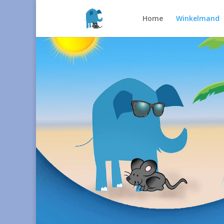
Home
Winkelmand