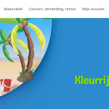
Maattabel
Contact, verzending, retour
Mijn account
Kleurri