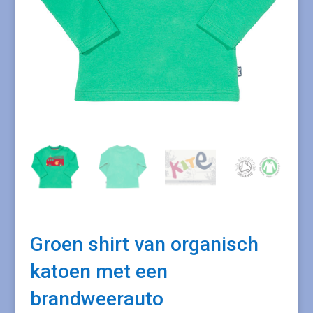
Groen shirt van organisch
katoen met een
brandweerauto