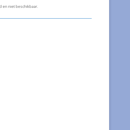
ad en niet beschikbaar.