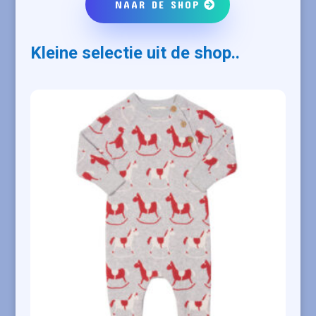
NAAR DE SHOP
Kleine selectie uit de shop..