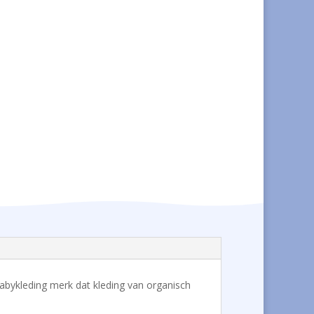
n babykleding merk dat kleding van organisch