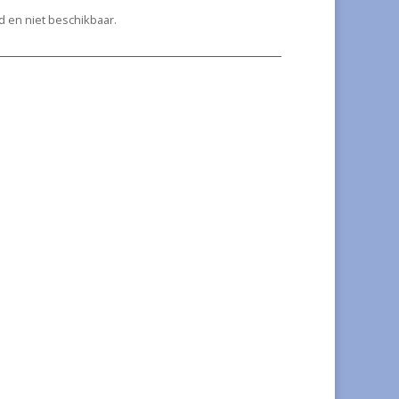
ad en niet beschikbaar.