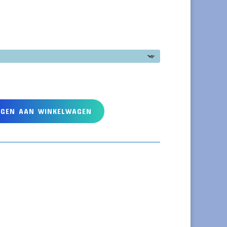
EGEN AAN WINKELWAGEN