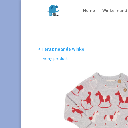
Home
Winkelmand
< Terug naar de winkel
←
Vorig product