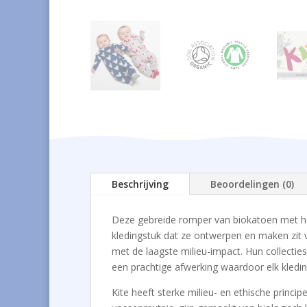
Beschrijving
Beoordelingen (0)
Deze gebreide romper van biokatoen met h
kledingstuk dat ze ontwerpen en maken zit 
met de laagste milieu-impact. Hun collecties
een prachtige afwerking waardoor elk kledi
Kite heeft sterke milieu- en ethische princi