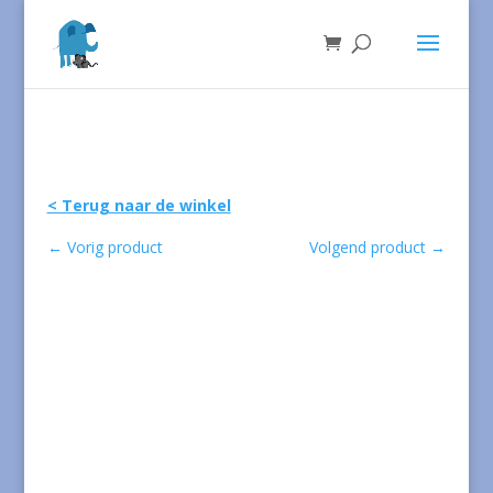
< Terug naar de winkel
←
Vorig product
Volgend product
→