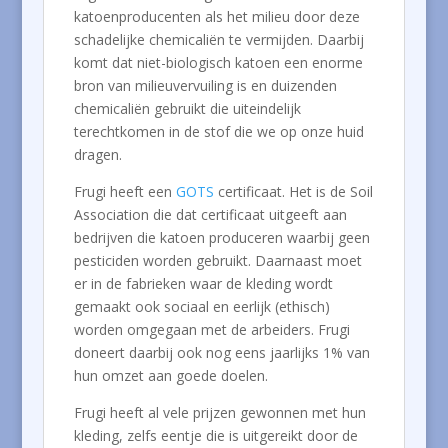
katoenproducenten als het milieu door deze
schadelijke chemicaliën te vermijden. Daarbij
komt dat niet-biologisch katoen een enorme
bron van milieuvervuiling is en duizenden
chemicaliën gebruikt die uiteindelijk
terechtkomen in de stof die we op onze huid
dragen.
Frugi heeft een
GOTS
certificaat. Het is de Soil
Association die dat certificaat uitgeeft aan
bedrijven die katoen produceren waarbij geen
pesticiden worden gebruikt. Daarnaast moet
er in de fabrieken waar de kleding wordt
gemaakt ook sociaal en eerlijk (ethisch)
worden omgegaan met de arbeiders. Frugi
doneert daarbij ook nog eens jaarlijks 1% van
hun omzet aan goede doelen.
Frugi heeft al vele prijzen gewonnen met hun
kleding, zelfs eentje die is uitgereikt door de