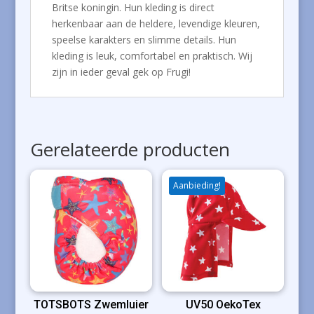
Britse koningin. Hun kleding is direct
herkenbaar aan de heldere, levendige kleuren,
speelse karakters en slimme details. Hun
kleding is leuk, comfortabel en praktisch. Wij
zijn in ieder geval gek op Frugi!
Gerelateerde producten
Aanbieding!
TOTSBOTS Zwemluier
UV50 OekoTex