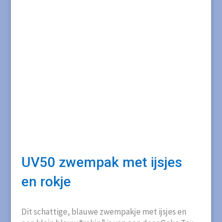
UV50 zwempak met ijsjes
en rokje
Dit schattige, blauwe zwempakje met ijsjes en