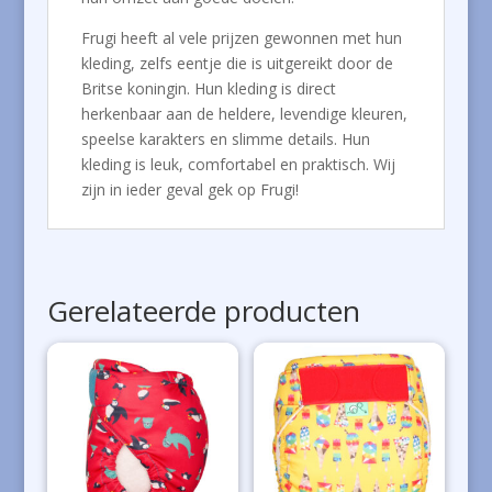
Frugi heeft al vele prijzen gewonnen met hun
kleding, zelfs eentje die is uitgereikt door de
Britse koningin. Hun kleding is direct
herkenbaar aan de heldere, levendige kleuren,
speelse karakters en slimme details. Hun
kleding is leuk, comfortabel en praktisch. Wij
zijn in ieder geval gek op Frugi!
Gerelateerde producten