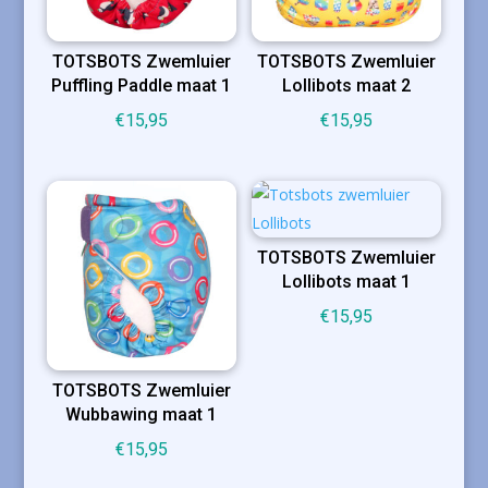
TOTSBOTS Zwemluier
TOTSBOTS Zwemluier
Puffling Paddle maat 1
Lollibots maat 2
€
15,95
€
15,95
TOTSBOTS Zwemluier
Lollibots maat 1
€
15,95
TOTSBOTS Zwemluier
Wubbawing maat 1
€
15,95