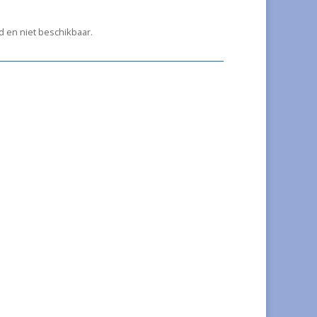
ad en niet beschikbaar.