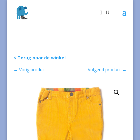
< Terug naar de winkel
←
Vorig product
Volgend product
→