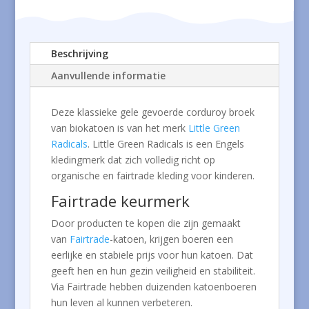
Beschrijving
Aanvullende informatie
Deze klassieke gele gevoerde corduroy broek
van biokatoen is van het merk
Little Green
Radicals
. Little Green Radicals is een Engels
kledingmerk dat zich volledig richt op
organische en fairtrade kleding voor kinderen.
Fairtrade keurmerk
Door producten te kopen die zijn gemaakt
van
Fairtrade
-katoen, krijgen boeren een
eerlijke en stabiele prijs voor hun katoen. Dat
geeft hen en hun gezin veiligheid en stabiliteit.
Via Fairtrade hebben duizenden katoenboeren
hun leven al kunnen verbeteren.