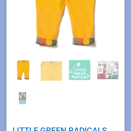
LITTLE GREEN RADICALS