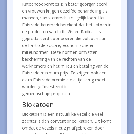
Katoencoöperaties zijn beter georganiseerd
en vrouwen krijgen dezelfde behandeling als
mannen, van stemrecht tot gelijk loon. Het
Fairtrade-keurmerk betekent dat het katoen in
de producten van Little Green Radicals is
geproduceerd door boeren die voldoen aan
de Fairtrade sociale, economische en
milieunormen. Deze normen omvatten
bescherming van de rechten van de
werknemers en het milieu en betaling van de
Fairtrade minimum prijs. Ze krijgen ook een
extra Fairtrade premie die altijd terug moet
worden geïnvesteerd in
gemeenschapsprojecten.
Biokatoen
Biokatoen is een natuurlijke vezel die veel
zachter is dan conventioneel katoen. Dit komt
omdat de vezels niet zijn afgebroken door