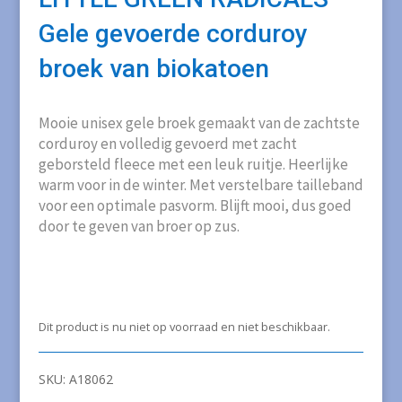
Gele gevoerde corduroy
broek van biokatoen
Mooie unisex gele broek gemaakt van de zachtste
corduroy en volledig gevoerd met zacht
geborsteld fleece met een leuk ruitje. Heerlijke
warm voor in de winter. Met verstelbare tailleband
voor een optimale pasvorm. Blijft mooi, dus goed
door te geven van broer op zus.
Dit product is nu niet op voorraad en niet beschikbaar.
SKU:
A18062