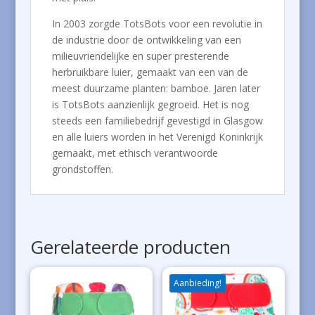
In 2003 zorgde TotsBots voor een revolutie in
de industrie door de ontwikkeling van een
milieuvriendelijke en super presterende
herbruikbare luier, gemaakt van een van de
meest duurzame planten: bamboe. Jaren later
is TotsBots aanzienlijk gegroeid. Het is nog
steeds een familiebedrijf gevestigd in Glasgow
en alle luiers worden in het Verenigd Koninkrijk
gemaakt, met ethisch verantwoorde
grondstoffen.
Gerelateerde producten
Aanbieding!