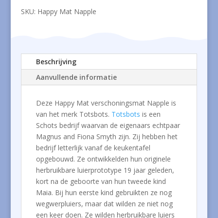
SKU:
Happy Mat Napple
Beschrijving
Aanvullende informatie
Deze Happy Mat verschoningsmat Napple is
van het merk Totsbots.
Totsbots
is een
Schots bedrijf waarvan de eigenaars echtpaar
Magnus and Fiona Smyth zijn. Zij hebben het
bedrijf letterlijk vanaf de keukentafel
opgebouwd. Ze ontwikkelden hun originele
herbruikbare luierprototype 19 jaar geleden,
kort na de geboorte van hun tweede kind
Maia. Bij hun eerste kind gebruikten ze nog
wegwerpluiers, maar dat wilden ze niet nog
een keer doen. Ze wilden herbruikbare luiers