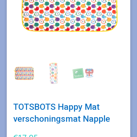
TOTSBOTS Happy Mat
verschoningsmat Napple