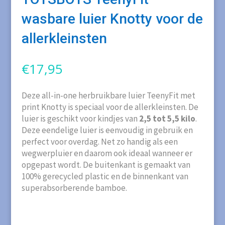
wasbare luier Knotty voor de
allerkleinsten
€
17,95
Deze all-in-one herbruikbare luier TeenyFit met
print Knotty is speciaal voor de allerkleinsten. De
luier is geschikt voor kindjes van
2,5 tot 5,5 kilo
.
Deze eendelige luier is eenvoudig in gebruik en
perfect voor overdag. Net zo handig als een
wegwerpluier en daarom ook ideaal wanneer er
opgepast wordt. De buitenkant is gemaakt van
100% gerecycled plastic en de binnenkant van
superabsorberende bamboe.