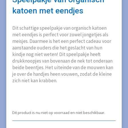
katoen met eendjes
Dit schattige speelpakje van organisch katoen
met eendjes is perfect voor zowel jongetjes als
meisjes. Daarmee is het een perfect cadeau voor
aanstaande ouders die het geslacht van hun
kindje nog niet weten! Dit speelpakje heeft
drukknoopjes van bovenaan de nek tot onderaan
beide beentjes. Het uiteinde van de mouwen kan
je over de handjes heen vouwen, zodat de kleine
zich niet kan krabben.
Dit product is nu niet op voorraad en niet beschikbaar.