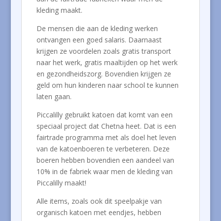
kleding maakt.
De mensen die aan de kleding werken
ontvangen een goed salaris. Daarnaast
krijgen ze voordelen zoals gratis transport
naar het werk, gratis maaltijden op het werk
en gezondheidszorg. Bovendien krijgen ze
geld om hun kinderen naar school te kunnen
laten gaan.
Piccalilly gebruikt katoen dat komt van een
speciaal project dat Chetna heet. Dat is een
fairtrade programma met als doel het leven
van de katoenboeren te verbeteren. Deze
boeren hebben bovendien een aandeel van
10% in de fabriek waar men de kleding van
Piccalilly maakt!
Alle items, zoals ook dit speelpakje van
organisch katoen met eendjes, hebben