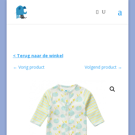
< Terug naar de winkel
←
Vorig product
Volgend product
→