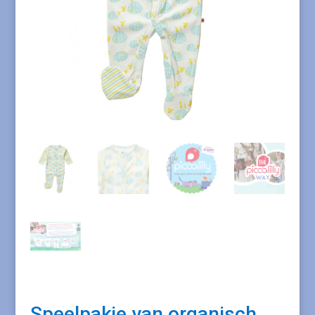
Speelpakje van organisch