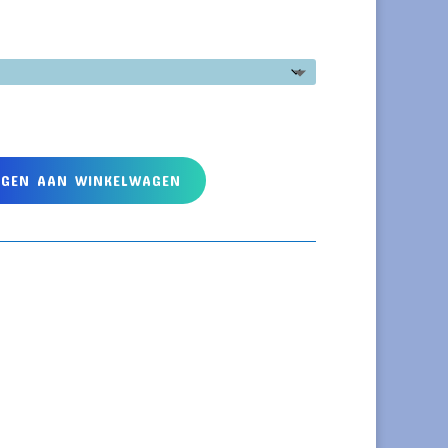
EGEN AAN WINKELWAGEN