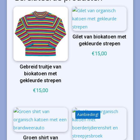
Gilet van biokatoen met
gekleurde strepen
€
15,00
Gebreid truitje van
biokatoen met
gekleurde strepen
€
15,00
Aanbieding!
Groen shirt van