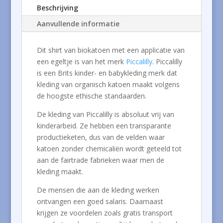
Beschrijving
Aanvullende informatie
Dit shirt van biokatoen met een applicatie van
een egeltje is van het merk
Piccalilly
. Piccalilly
is een Brits kinder- en babykleding merk dat
kleding van organisch katoen maakt volgens
de hoogste ethische standaarden.
De kleding van Piccalilly is absoluut vrij van
kinderarbeid. Ze hebben een transparante
productieketen, dus van de velden waar
katoen zonder chemicaliën wordt geteeld tot
aan de fairtrade fabrieken waar men de
kleding maakt.
De mensen die aan de kleding werken
ontvangen een goed salaris. Daarnaast
krijgen ze voordelen zoals gratis transport