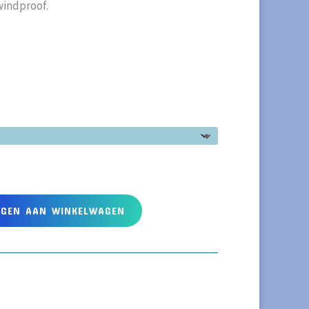
windproof.
EGEN AAN WINKELWAGEN