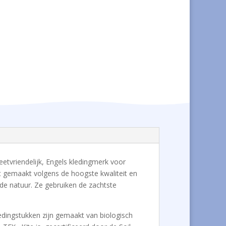
neetvriendelijk, Engels kledingmerk voor
dt gemaakt volgens de hoogste kwaliteit en
 de natuur. Ze gebruiken de zachtste
ledingstukken zijn gemaakt van biologisch