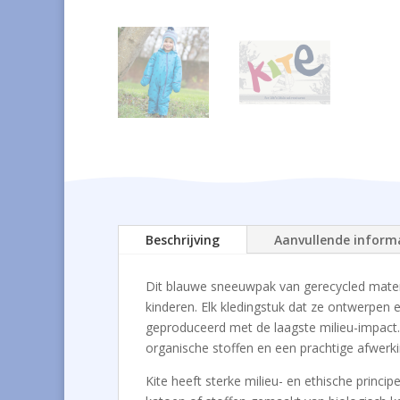
Beschrijving
Aanvullende inform
Dit blauwe sneeuwpak van gerecycled materi
kinderen. Elk kledingstuk dat ze ontwerpen 
geproduceerd met de laagste milieu-impact. 
organische stoffen en een prachtige afwerk
Kite heeft sterke milieu- en ethische princ