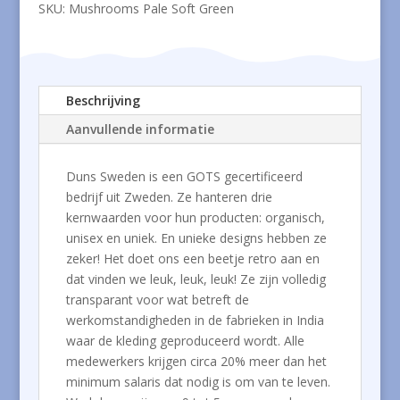
SKU:
Mushrooms Pale Soft Green
Beschrijving
Aanvullende informatie
Duns Sweden is een GOTS gecertificeerd
bedrijf uit Zweden. Ze hanteren drie
kernwaarden voor hun producten: organisch,
unisex en uniek. En unieke designs hebben ze
zeker! Het doet ons een beetje retro aan en
dat vinden we leuk, leuk, leuk! Ze zijn volledig
transparant voor wat betreft de
werkomstandigheden in de fabrieken in India
waar de kleding geproduceerd wordt. Alle
medewerkers krijgen circa 20% meer dan het
minimum salaris dat nodig is om van te leven.