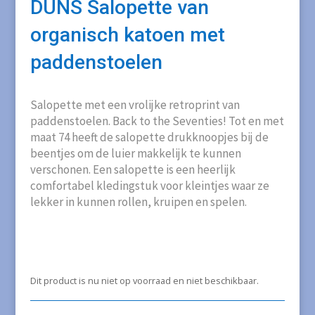
DUNS Salopette van
organisch katoen met
paddenstoelen
Salopette met een vrolijke retroprint van
paddenstoelen. Back to the Seventies! Tot en met
maat 74 heeft de salopette drukknoopjes bij de
beentjes om de luier makkelijk te kunnen
verschonen. Een salopette is een heerlijk
comfortabel kledingstuk voor kleintjes waar ze
lekker in kunnen rollen, kruipen en spelen.
Dit product is nu niet op voorraad en niet beschikbaar.