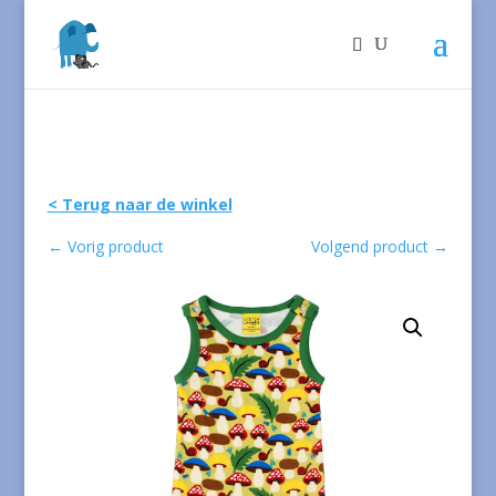
< Terug naar de winkel
←
Vorig product
Volgend product
→