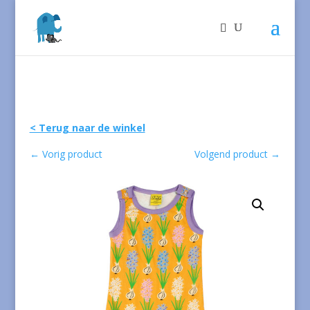
< Terug naar de winkel
←
Vorig product
Volgend product
→