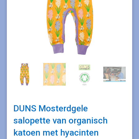
DUNS Mosterdgele
salopette van organisch
katoen met hyacinten