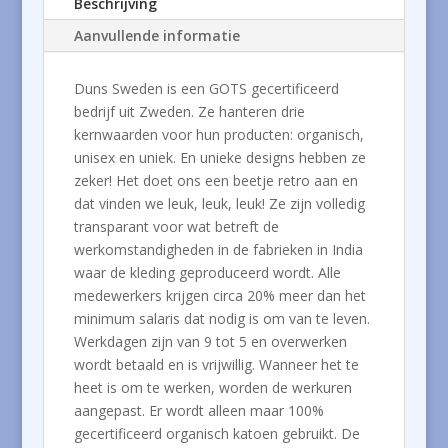
Beschrijving
Aanvullende informatie
Duns Sweden is een GOTS gecertificeerd
bedrijf uit Zweden. Ze hanteren drie
kernwaarden voor hun producten: organisch,
unisex en uniek. En unieke designs hebben ze
zeker! Het doet ons een beetje retro aan en
dat vinden we leuk, leuk, leuk! Ze zijn volledig
transparant voor wat betreft de
werkomstandigheden in de fabrieken in India
waar de kleding geproduceerd wordt. Alle
medewerkers krijgen circa 20% meer dan het
minimum salaris dat nodig is om van te leven.
Werkdagen zijn van 9 tot 5 en overwerken
wordt betaald en is vrijwillig. Wanneer het te
heet is om te werken, worden de werkuren
aangepast. Er wordt alleen maar 100%
gecertificeerd organisch katoen gebruikt. De