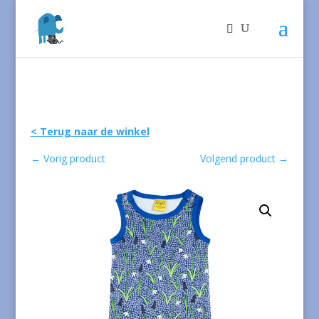
< Terug naar de winkel
←
Vorig product
Volgend product
→