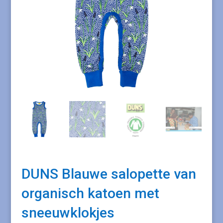
DUNS Blauwe salopette van
organisch katoen met
sneeuwklokjes