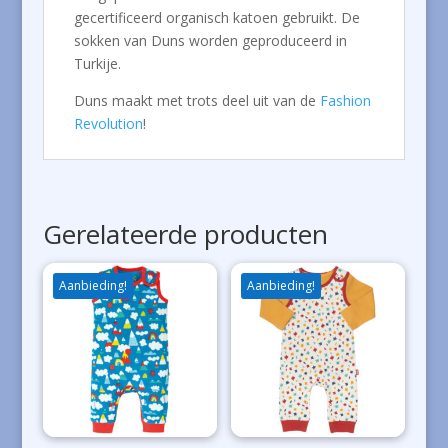
gecertificeerd organisch katoen gebruikt. De
sokken van Duns worden geproduceerd in
Turkije.
Duns maakt met trots deel uit van de
Fashion
Revolution
!
Gerelateerde producten
Aanbieding!
Aanbieding!