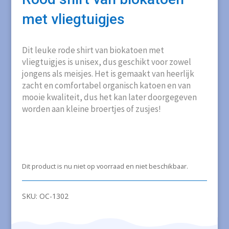
met vliegtuigjes
Dit leuke rode shirt van biokatoen met
vliegtuigjes is unisex, dus geschikt voor zowel
jongens als meisjes. Het is gemaakt van heerlijk
zacht en comfortabel organisch katoen en van
mooie kwaliteit, dus het kan later doorgegeven
worden aan kleine broertjes of zusjes!
Dit product is nu niet op voorraad en niet beschikbaar.
SKU:
OC-1302