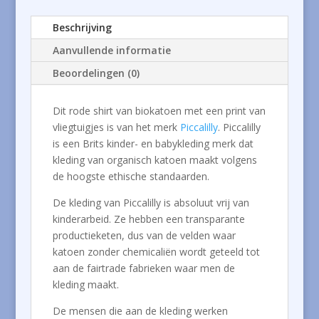
Beschrijving
Aanvullende informatie
Beoordelingen (0)
Dit rode shirt van biokatoen met een print van
vliegtuigjes is van het merk
Piccalilly
. Piccalilly
is een Brits kinder- en babykleding merk dat
kleding van organisch katoen maakt volgens
de hoogste ethische standaarden.
De kleding van Piccalilly is absoluut vrij van
kinderarbeid. Ze hebben een transparante
productieketen, dus van de velden waar
katoen zonder chemicaliën wordt geteeld tot
aan de fairtrade fabrieken waar men de
kleding maakt.
De mensen die aan de kleding werken