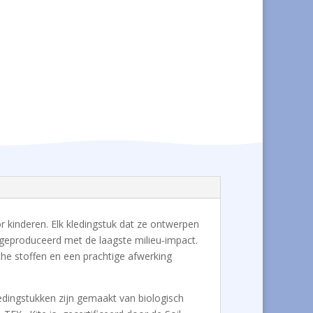
or kinderen. Elk kledingstuk dat ze ontwerpen
 geproduceerd met de laagste milieu-impact.
che stoffen en een prachtige afwerking
ledingstukken zijn gemaakt van biologisch