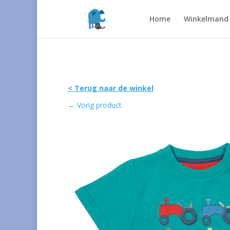
Home
Winkelmand
< Terug naar de winkel
←
Vorig product