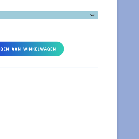
EGEN AAN WINKELWAGEN