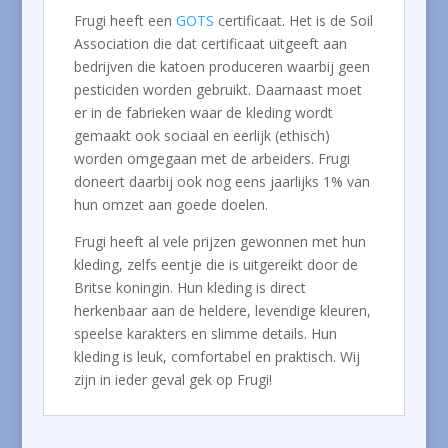
Frugi heeft een
GOTS
certificaat. Het is de Soil
Association die dat certificaat uitgeeft aan
bedrijven die katoen produceren waarbij geen
pesticiden worden gebruikt. Daarnaast moet
er in de fabrieken waar de kleding wordt
gemaakt ook sociaal en eerlijk (ethisch)
worden omgegaan met de arbeiders. Frugi
doneert daarbij ook nog eens jaarlijks 1% van
hun omzet aan goede doelen.
Frugi heeft al vele prijzen gewonnen met hun
kleding, zelfs eentje die is uitgereikt door de
Britse koningin. Hun kleding is direct
herkenbaar aan de heldere, levendige kleuren,
speelse karakters en slimme details. Hun
kleding is leuk, comfortabel en praktisch. Wij
zijn in ieder geval gek op Frugi!