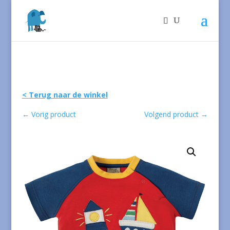
< Terug naar de winkel
←
Vorig product
Volgend product
→