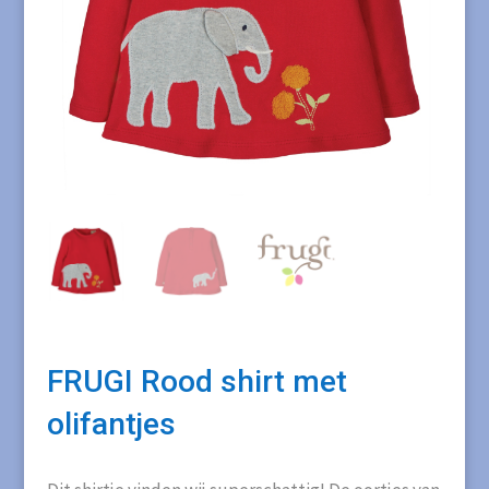
FRUGI Rood shirt met
olifantjes