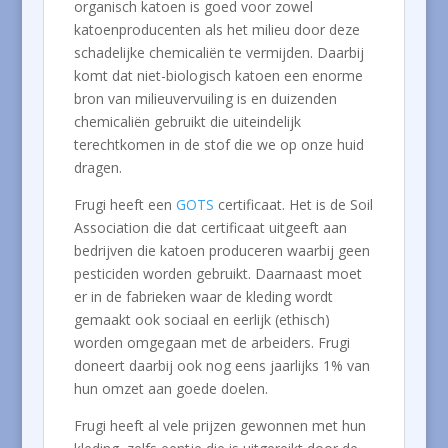
organisch katoen is goed voor zowel
katoenproducenten als het milieu door deze
schadelijke chemicaliën te vermijden. Daarbij
komt dat niet-biologisch katoen een enorme
bron van milieuvervuiling is en duizenden
chemicaliën gebruikt die uiteindelijk
terechtkomen in de stof die we op onze huid
dragen.
Frugi heeft een
GOTS
certificaat. Het is de Soil
Association die dat certificaat uitgeeft aan
bedrijven die katoen produceren waarbij geen
pesticiden worden gebruikt. Daarnaast moet
er in de fabrieken waar de kleding wordt
gemaakt ook sociaal en eerlijk (ethisch)
worden omgegaan met de arbeiders. Frugi
doneert daarbij ook nog eens jaarlijks 1% van
hun omzet aan goede doelen.
Frugi heeft al vele prijzen gewonnen met hun