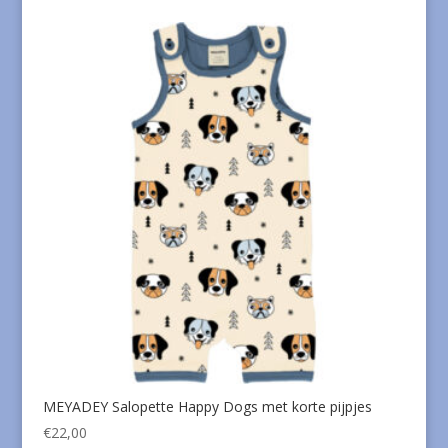
MEYADEY Salopette Happy Dogs met korte pijpjes
€
22,00