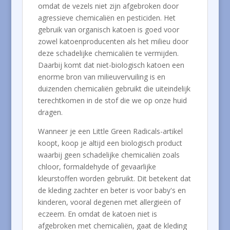
omdat de vezels niet zijn afgebroken door
agressieve chemicaliën en pesticiden. Het
gebruik van organisch katoen is goed voor
zowel katoenproducenten als het milieu door
deze schadelijke chemicaliën te vermijden.
Daarbij komt dat niet-biologisch katoen een
enorme bron van milieuvervuiling is en
duizenden chemicaliën gebruikt die uiteindelijk
terechtkomen in de stof die we op onze huid
dragen.
Wanneer je een Little Green Radicals-artikel
koopt, koop je altijd een biologisch product
waarbij geen schadelijke chemicaliën zoals
chloor, formaldehyde of gevaarlijke
kleurstoffen worden gebruikt. Dit betekent dat
de kleding zachter en beter is voor baby's en
kinderen, vooral degenen met allergieën of
eczeem. En omdat de katoen niet is
afgebroken met chemicaliën, gaat de kleding