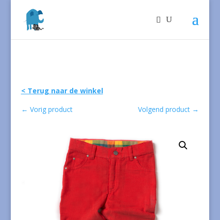
< Terug naar de winkel
←
Vorig product
Volgend product
→