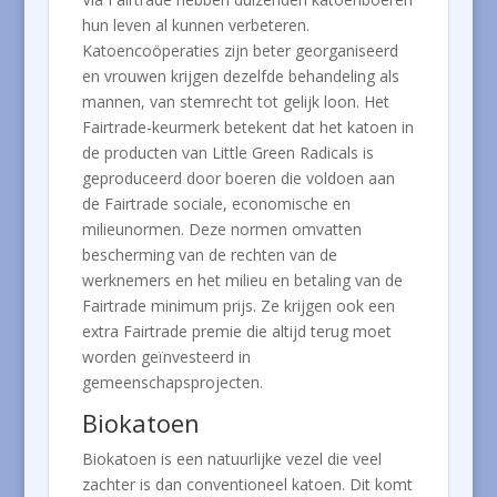
hun leven al kunnen verbeteren.
Katoencoöperaties zijn beter georganiseerd
en vrouwen krijgen dezelfde behandeling als
mannen, van stemrecht tot gelijk loon. Het
Fairtrade-keurmerk betekent dat het katoen in
de producten van Little Green Radicals is
geproduceerd door boeren die voldoen aan
de Fairtrade sociale, economische en
milieunormen. Deze normen omvatten
bescherming van de rechten van de
werknemers en het milieu en betaling van de
Fairtrade minimum prijs. Ze krijgen ook een
extra Fairtrade premie die altijd terug moet
worden geïnvesteerd in
gemeenschapsprojecten.
Biokatoen
Biokatoen is een natuurlijke vezel die veel
zachter is dan conventioneel katoen. Dit komt