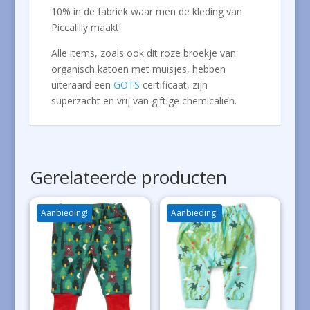
10% in de fabriek waar men de kleding van
Piccalilly maakt!
Alle items, zoals ook dit roze broekje van
organisch katoen met muisjes, hebben
uiteraard een
GOTS
certificaat, zijn
superzacht en vrij van giftige chemicaliën.
Gerelateerde producten
Aanbieding!
Aanbieding!