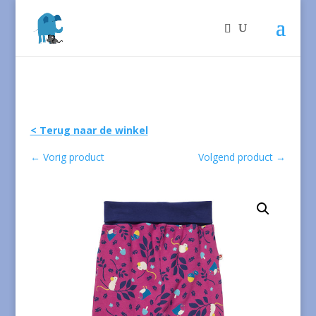
< Terug naar de winkel
←
Vorig product
Volgend product
→