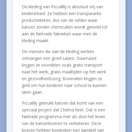
De kleding van Piccalilly is absoluut vrij van
kinderarbeid. Ze hebben een transparante
productieketen, dus van de velden waar
katoen zonder chemicaliën wordt geteeld tot
aan de fairtrade fabrieken waar men de
kleding maakt.
De mensen die aan de kleding werken
ontvangen een goed salaris. Daarnaast
krijgen ze voordelen zoals gratis transport
naar het werk, gratis maaltijden op het werk
en gezondheidszorg. Bovendien krijgen ze
geld om hun kinderen naar school te kunnen
laten gaan.
Piccalilly gebruikt katoen dat komt van een
speciaal project dat Chetna heet. Dat is een
fairtrade programma met als doel het leven
van de katoenboeren te verbeteren. Deze
boeren hebben bovendien een aandeel van