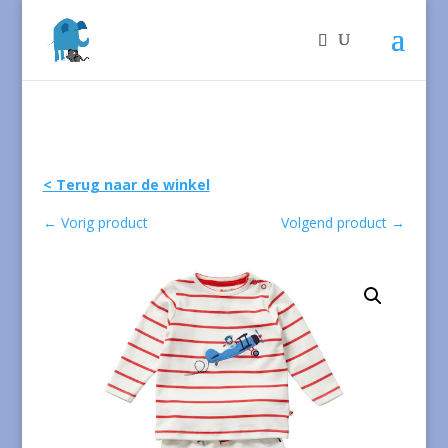
< Terug naar de winkel
←
Vorig product
Volgend product
→