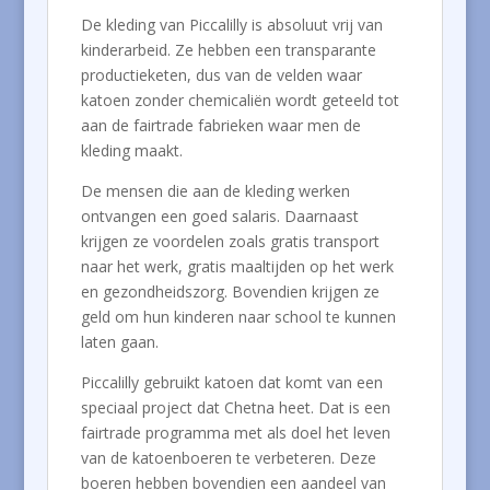
De kleding van Piccalilly is absoluut vrij van
kinderarbeid. Ze hebben een transparante
productieketen, dus van de velden waar
katoen zonder chemicaliën wordt geteeld tot
aan de fairtrade fabrieken waar men de
kleding maakt.
De mensen die aan de kleding werken
ontvangen een goed salaris. Daarnaast
krijgen ze voordelen zoals gratis transport
naar het werk, gratis maaltijden op het werk
en gezondheidszorg. Bovendien krijgen ze
geld om hun kinderen naar school te kunnen
laten gaan.
Piccalilly gebruikt katoen dat komt van een
speciaal project dat Chetna heet. Dat is een
fairtrade programma met als doel het leven
van de katoenboeren te verbeteren. Deze
boeren hebben bovendien een aandeel van