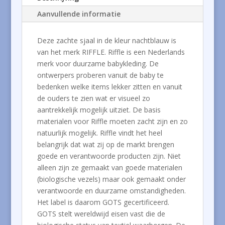
Aanvullende informatie
Deze zachte sjaal in de kleur nachtblauw is
van het merk RIFFLE. Riffle is een Nederlands
merk voor duurzame babykleding. De
ontwerpers proberen vanuit de baby te
bedenken welke items lekker zitten en vanuit
de ouders te zien wat er visueel zo
aantrekkelijk mogelijk uitziet. De basis
materialen voor Riffle moeten zacht zijn en zo
natuurlijk mogelijk. Riffle vindt het heel
belangrijk dat wat zij op de markt brengen
goede en verantwoorde producten zijn. Niet
alleen zijn ze gemaakt van goede materialen
(biologische vezels) maar ook gemaakt onder
verantwoorde en duurzame omstandigheden.
Het label is daarom GOTS gecertificeerd.
GOTS stelt wereldwijd eisen vast die de