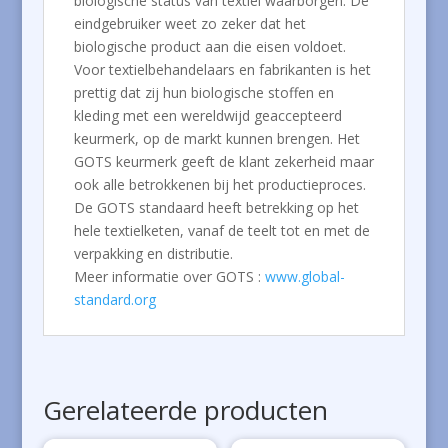
biologische status van textiel waarborgen. De
eindgebruiker weet zo zeker dat het
biologische product aan die eisen voldoet.
Voor textielbehandelaars en fabrikanten is het
prettig dat zij hun biologische stoffen en
kleding met een wereldwijd geaccepteerd
keurmerk, op de markt kunnen brengen. Het
GOTS keurmerk geeft de klant zekerheid maar
ook alle betrokkenen bij het productieproces.
De GOTS standaard heeft betrekking op het
hele textielketen, vanaf de teelt tot en met de
verpakking en distributie.
Meer informatie over GOTS :
www.global-
standard.org
Gerelateerde producten