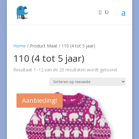
Home
/ Product Maat / 110 (4 tot 5 jaar)
110 (4 tot 5 jaar)
Gesorteer
Resultaat 1–12 van de 20 resultaten wordt getoond
op
nieuwste
Aanbieding!