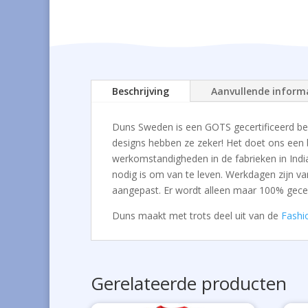
Beschrijving
Aanvullende inform
Duns Sweden is een GOTS gecertificeerd bed
designs hebben ze zeker! Het doet ons een be
werkomstandigheden in de fabrieken in Indi
nodig is om van te leven. Werkdagen zijn va
aangepast. Er wordt alleen maar 100% gecer
Duns maakt met trots deel uit van de
Fashi
Gerelateerde producten