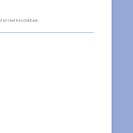
ad en niet beschikbaar.