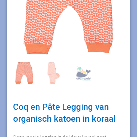
Coq en Pâte Legging van
organisch katoen in koraal