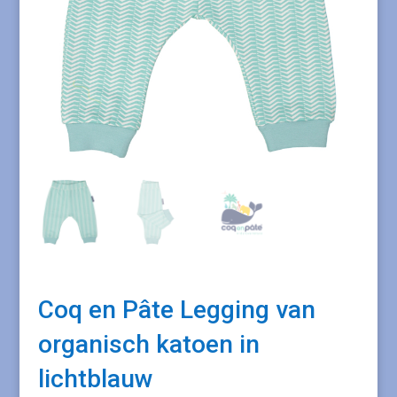
Coq en Pâte Legging van
organisch katoen in
lichtblauw