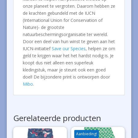
onze planeet te vergroten. Daarom hebben ze
de krachten gebundeld met de IUCN
(International Union for Conservation of
Nature)- de grootste
natuurbeschermingsorganisatie ter wereld.
Door een deel van hun winst te geven aan het
IUCN-initiatief
Save our Species
, helpen ze om
geld te krijgen waar het het hardst nodig is. Je
koopt dus niet alleen een superleuk
kledingstuk, maar je steunt ook een goed
doel! De bijzondere print is ontworpen door
Mibo
.
Gerelateerde producten
Aanbieding!