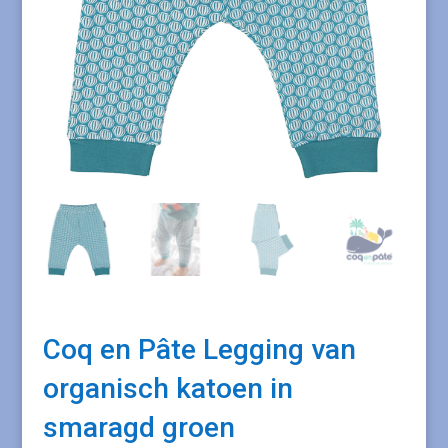
Coq en Pâte Legging van
organisch katoen in
smaragd groen