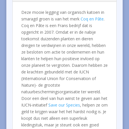
Deze mooie legging van organisch katoen in
smaragd groen is van het merk
Coq en Pâte
.
Coq en Pâte is een Frans bedrijf dat is
opgericht in 2007. Omdat er in de nabije
toekomst duizenden planten en dieren
dreigen te verdwijnen in onze wereld, hebben
ze besloten om actie te ondernemen en hun
klanten te helpen hun positieve invloed op
onze planeet te vergroten. Daarom hebben ze
de krachten gebundeld met de IUCN
(International Union for Conservation of
Nature)- de grootste
natuurbeschermingsorganisatie ter wereld.
Door een deel van hun winst te geven aan het
IUCN-initiatief
Save our Species
, helpen ze om
geld te krijgen waar het het hardst nodig is. Je
koopt dus niet alleen een superleuk
kledingstuk, maar je steunt ook een goed