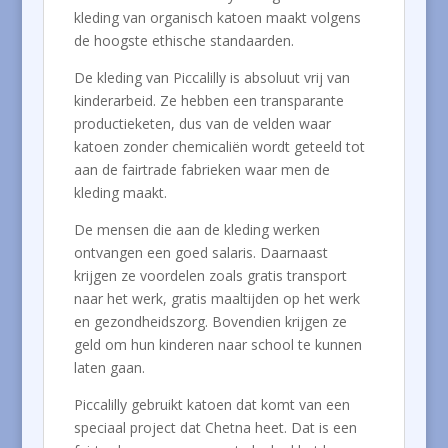
kleding van organisch katoen maakt volgens
de hoogste ethische standaarden.
De kleding van Piccalilly is absoluut vrij van
kinderarbeid. Ze hebben een transparante
productieketen, dus van de velden waar
katoen zonder chemicaliën wordt geteeld tot
aan de fairtrade fabrieken waar men de
kleding maakt.
De mensen die aan de kleding werken
ontvangen een goed salaris. Daarnaast
krijgen ze voordelen zoals gratis transport
naar het werk, gratis maaltijden op het werk
en gezondheidszorg. Bovendien krijgen ze
geld om hun kinderen naar school te kunnen
laten gaan.
Piccalilly gebruikt katoen dat komt van een
speciaal project dat Chetna heet. Dat is een