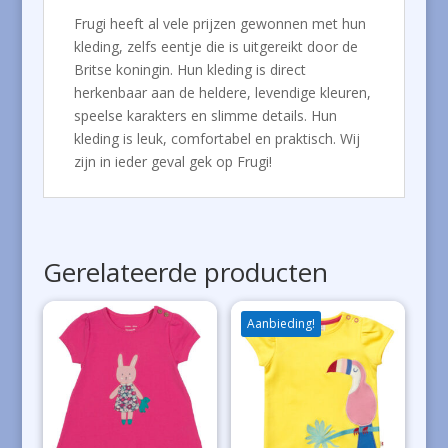
Frugi heeft al vele prijzen gewonnen met hun
kleding, zelfs eentje die is uitgereikt door de
Britse koningin. Hun kleding is direct
herkenbaar aan de heldere, levendige kleuren,
speelse karakters en slimme details. Hun
kleding is leuk, comfortabel en praktisch. Wij
zijn in ieder geval gek op Frugi!
Gerelateerde producten
Aanbieding!