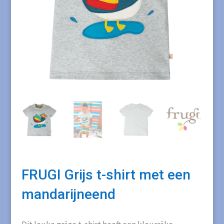
FRUGI Grijs t-shirt met een
mandarijneend