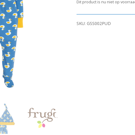
Dit product is nu niet op voorra
SKU:
GSS002PUD