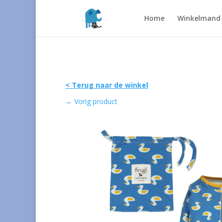
Home
Winkelmand
< Terug naar de winkel
←
Vorig product