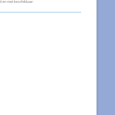
ad en niet beschikbaar.