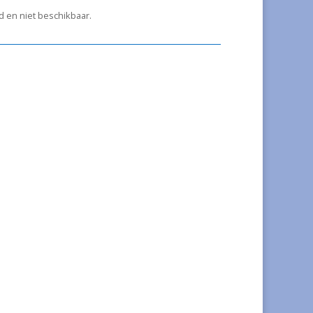
ad en niet beschikbaar.