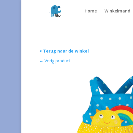
Home
Winkelmand
< Terug naar de winkel
←
Vorig product