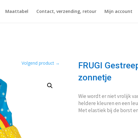
Maattabel
Contact, verzending, retour
Mijn account
Volgend product
→
FRUGI Gestree
zonnetje
Wie wordt er niet vrolijk 
heldere kleuren en een leu
Met elastiek bij de borst 