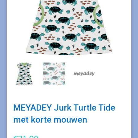
MEYADEY Jurk Turtle Tide
met korte mouwen