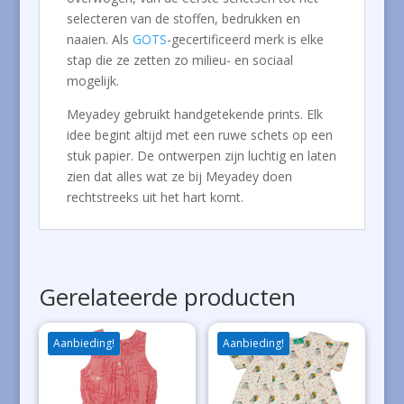
selecteren van de stoffen, bedrukken en
naaien. Als
GOTS
-gecertificeerd merk is elke
stap die ze zetten zo milieu- en sociaal
mogelijk.
Meyadey gebruikt handgetekende prints. Elk
idee begint altijd met een ruwe schets op een
stuk papier. De ontwerpen zijn luchtig en laten
zien dat alles wat ze bij Meyadey doen
rechtstreeks uit het hart komt.
Gerelateerde producten
Aanbieding!
Aanbieding!