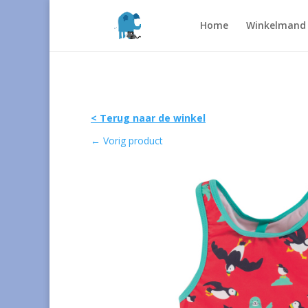
Home
Winkelmand
< Terug naar de winkel
←
Vorig product