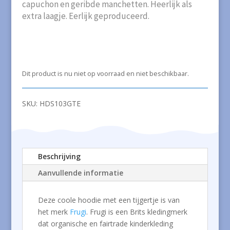
capuchon en geribde manchetten. Heerlijk als
extra laagje. Eerlijk geproduceerd.
Dit product is nu niet op voorraad en niet beschikbaar.
SKU:
HDS103GTE
Beschrijving
Aanvullende informatie
Deze coole hoodie met een tijgertje is van
het merk
Frugi
. Frugi is een Brits kledingmerk
dat organische en fairtrade kinderkleding