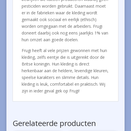
pesticiden worden gebruikt. Daarnaast moet
er in de fabrieken waar de kleding wordt
gemaakt ook sociaal en eerlijk (ethisch)
worden omgegaan met de arbeiders. Frugi
doneert daarbij ook nog eens jaarlijks 1% van
hun omzet aan goede doelen.
Frugi heeft al vele prijzen gewonnen met hun
kleding, zelfs eentje die is uitgereikt door de
Britse koningin. Hun kleding is direct
herkenbaar aan de heldere, levendige kleuren,
speelse karakters en slimme details. Hun
kleding is leuk, comfortabel en praktisch. Wij
zijn in ieder geval gek op Frugi!
Gerelateerde producten