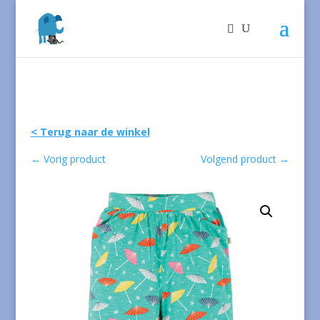
< Terug naar de winkel
←
Vorig product
Volgend product
→