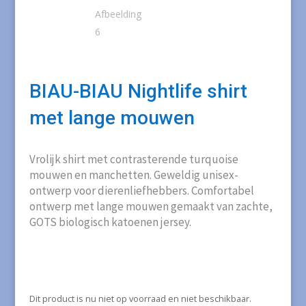
BIAU-BIAU Nightlife shirt
met lange mouwen
Vrolijk shirt met contrasterende turquoise
mouwen en manchetten. Geweldig unisex-
ontwerp voor dierenliefhebbers. Comfortabel
ontwerp met lange mouwen gemaakt van zachte,
GOTS biologisch katoenen jersey.
Dit product is nu niet op voorraad en niet beschikbaar.