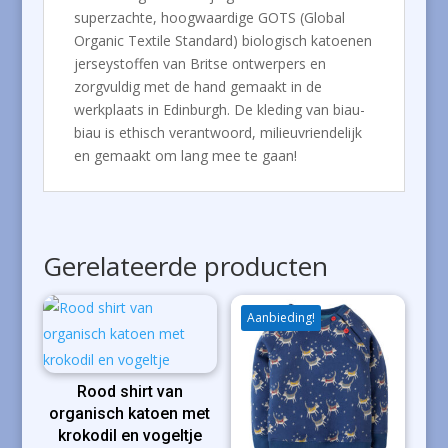
superzachte, hoogwaardige GOTS (Global
Organic Textile Standard) biologisch katoenen
jerseystoffen van Britse ontwerpers en
zorgvuldig met de hand gemaakt in de
werkplaats in Edinburgh. De kleding van biau-
biau is ethisch verantwoord, milieuvriendelijk
en gemaakt om lang mee te gaan!
Gerelateerde producten
Aanbieding!
Rood shirt van
organisch katoen met
krokodil en vogeltje