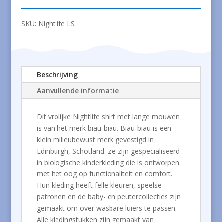
SKU:
Nightlife LS
Beschrijving
Aanvullende informatie
Dit vrolijke Nightlife shirt met lange mouwen
is van het merk biau-biau. Biau-biau is een
klein milieubewust merk gevestigd in
Edinburgh, Schotland. Ze zijn gespecialiseerd
in biologische kinderkleding die is ontworpen
met het oog op functionaliteit en comfort.
Hun kleding heeft felle kleuren, speelse
patronen en de baby- en peutercollecties zijn
gemaakt om over wasbare luiers te passen.
Alle kledingstukken zijn gemaakt van