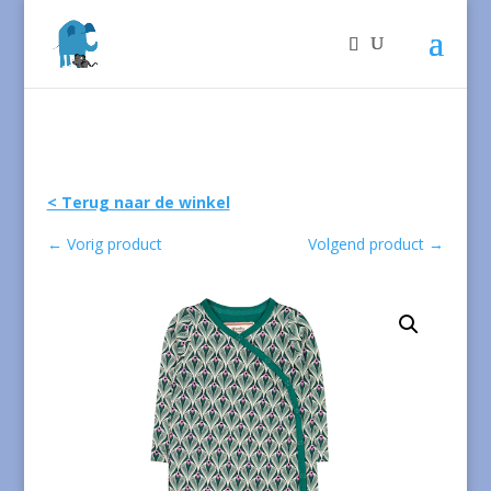
< Terug naar de winkel
←
Vorig product
Volgend product
→