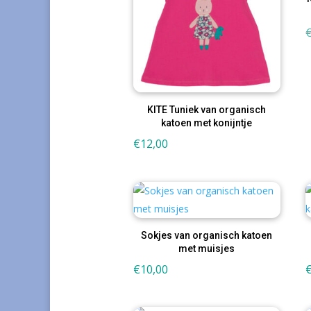
KITE Tuniek van organisch
katoen met konijntje
€
12,00
Sokjes van organisch katoen
met muisjes
€
10,00