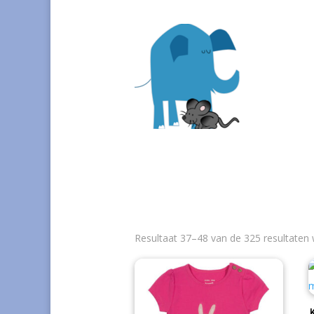
Resultaat 37–48 van de 325 resultaten