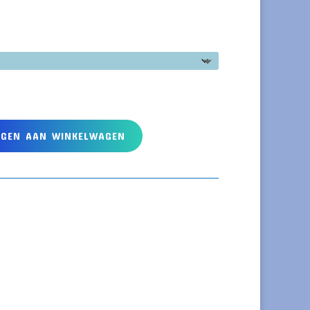
EGEN AAN WINKELWAGEN