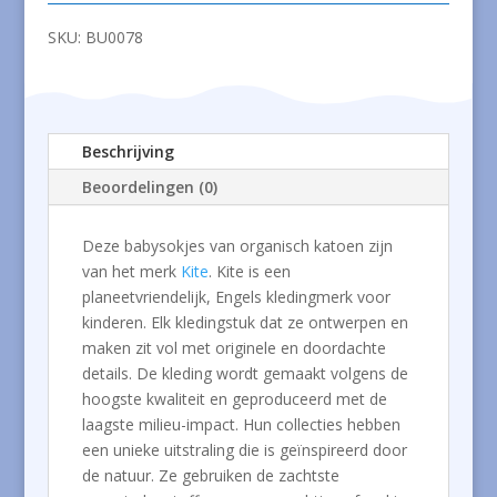
SKU:
BU0078
Beschrijving
Beoordelingen (0)
Deze babysokjes van organisch katoen zijn
van het merk
Kite
. Kite is een
planeetvriendelijk, Engels kledingmerk voor
kinderen. Elk kledingstuk dat ze ontwerpen en
maken zit vol met originele en doordachte
details. De kleding wordt gemaakt volgens de
hoogste kwaliteit en geproduceerd met de
laagste milieu-impact. Hun collecties hebben
een unieke uitstraling die is geïnspireerd door
de natuur. Ze gebruiken de zachtste