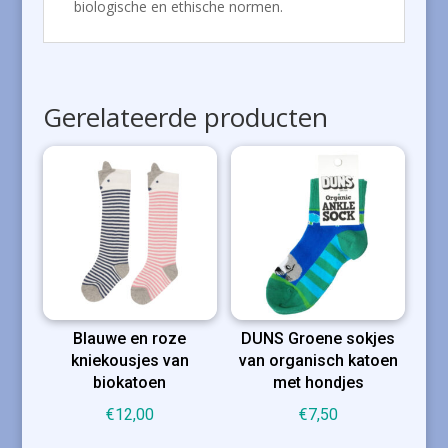
biologische en ethische normen.
Gerelateerde producten
Blauwe en roze
DUNS Groene sokjes
kniekousjes van
van organisch katoen
biokatoen
met hondjes
€
12,00
€
7,50