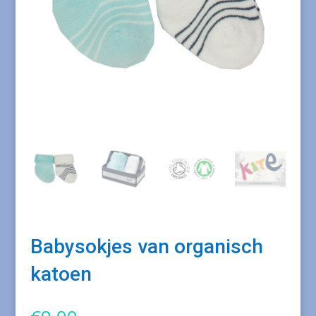
Babysokjes van organisch
katoen