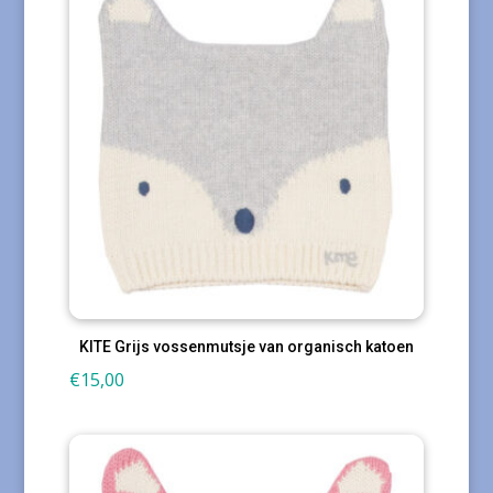
KITE Grijs vossenmutsje van organisch katoen
€
15,00