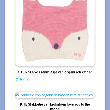
KITE Roze vossenmutsje van organisch katoen
€
15,00
KITE Slabbetje van biokatoen love you to the
moon