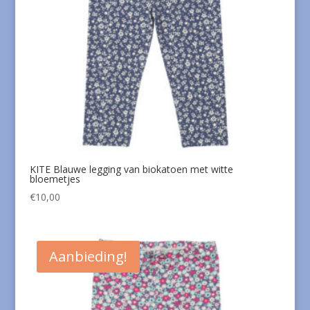
KITE Blauwe legging van biokatoen met witte
bloemetjes
€
10,00
Aanbieding!