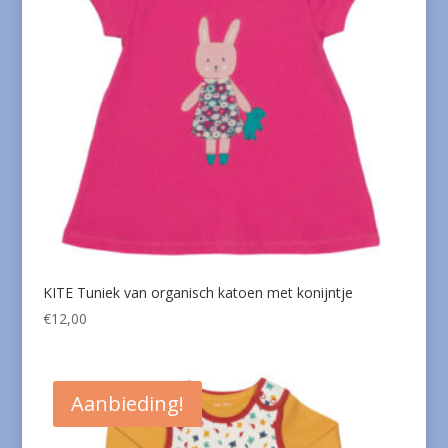
KITE Tuniek van organisch katoen met konijntje
€
12,00
Aanbieding!