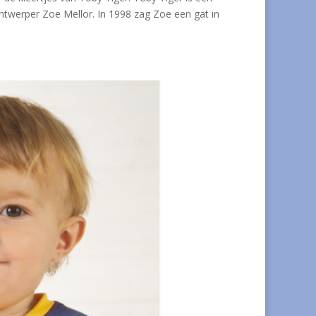
ntwerper Zoe Mellor. In 1998 zag Zoe een gat in