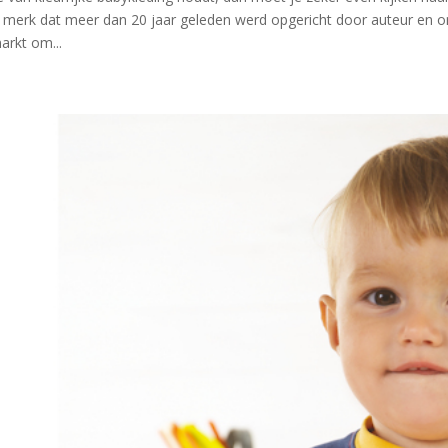
s merk dat meer dan 20 jaar geleden werd opgericht door auteur en o
arkt om...