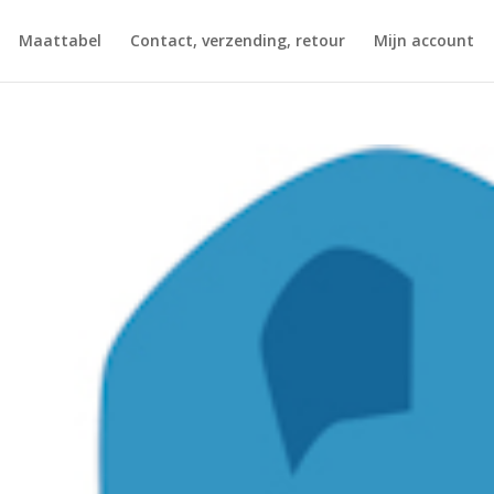
Maattabel
Contact, verzending, retour
Mijn account