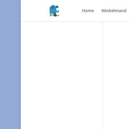
Home
Winkelmand